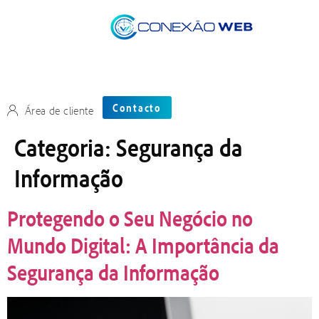
Contacto
Área de cliente
Categoria:
Segurança da
Informação
Protegendo o Seu Negócio no
Mundo Digital: A Importância da
Segurança da Informação