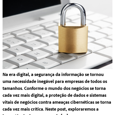
Na era digital, a segurança da informação se tornou
uma necessidade inegável para empresas de todos os
tamanhos. Conforme o mundo dos negócios se torna
cada vez mais digital, a proteção de dados e sistemas
vitais de negócios contra ameaças cibernéticas se torna
cada vez mais crítica. Neste post, exploraremos a